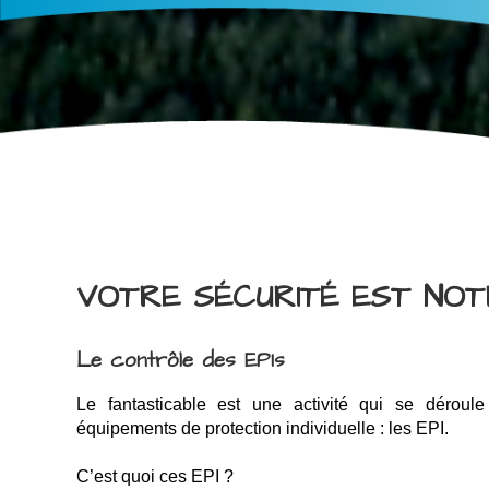
VOTRE SÉCURITÉ EST NOTR
Le contrôle des EPIs
Le fantasticable est une activité qui se déroule
équipements de protection individuelle : les EPI.
C’est quoi ces EPI ?