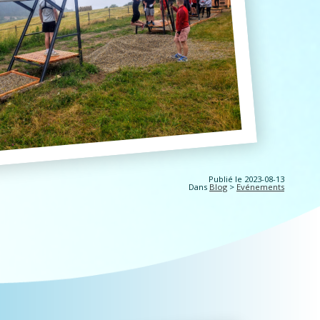
Publié le 2023-08-13
Dans
Blog
>
Evénements