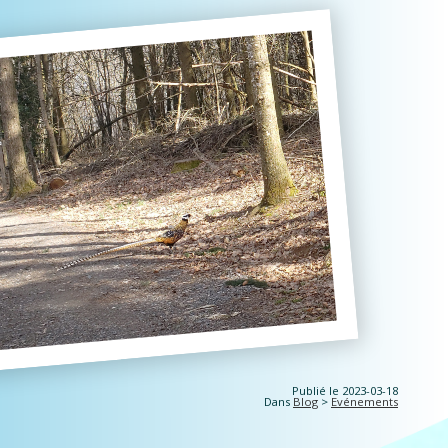
Publié le 2023-03-18
Dans
Blog
>
Evénements