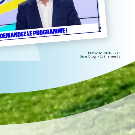
Publié le 2021-06-12
Dans
Blog
>
Evénements