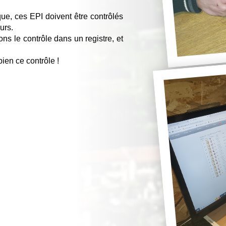
e, ces EPI doivent être contrôlés 
urs.
 le contrôle dans un registre, et 
ien ce contrôle !