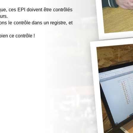
e, ces EPI doivent être contrôlés 
urs.
 le contrôle dans un registre, et 
ien ce contrôle !