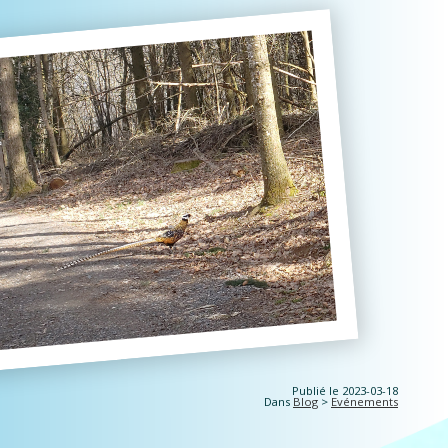
Publié le 2023-03-18
Dans
Blog
>
Evénements