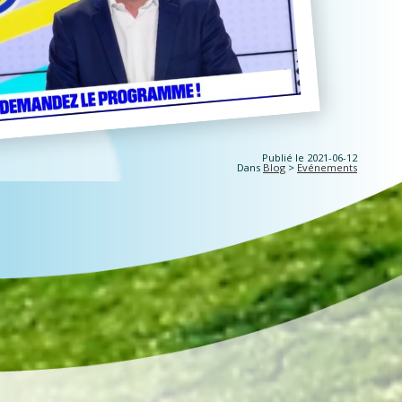
Publié le 2021-06-12
Dans
Blog
>
Evénements