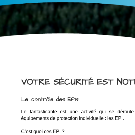
VOTRE SÉCURITÉ EST NOTR
Le contrôle des EPIs
Le fantasticable est une activité qui se déroule
équipements de protection individuelle : les EPI.
C’est quoi ces EPI ?