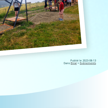
Publié le 2023-08-13
Dans
Blog
>
Evénements