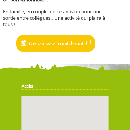
En famille, en couple, entre amis ou pour une
sortie entre collègues... Une activité qui plaira à
tous !
Réservez maintenant !
Accès :