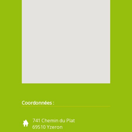
Coordonnées :
741 Chemin du Plat
69510 Yzeron