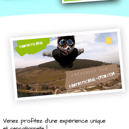
Venez profitez d'une expérience unique
et sensationnelle !