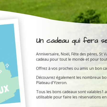
Un cadeau qui fera se
Anniversaire, Noël, Fête des pères, St V
cadeau pour tout le monde et pour tout
Offrez à vos proches ou amis un bon 
Découvrez également les nombreux bons
Plateau d'Yzeron.
Tous les bons cadeaux sont valables1 an 
utilisable pour faire les réservations en