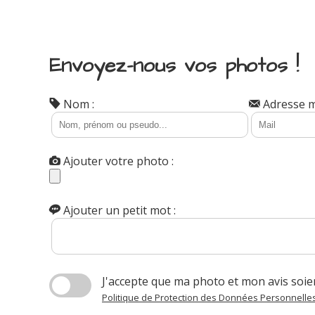
Envoyez-nous vos photos !
Nom :
Adresse ma
Ajouter votre photo :
Ajouter un petit mot :
J'accepte que ma photo et mon avis soien
Politique de Protection des Données Personnelle