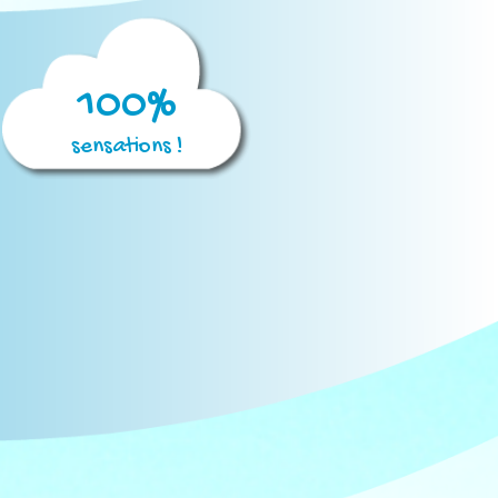
100%
sensations !