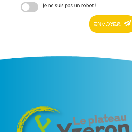
Je ne suis pas un robot !
ENVOYER