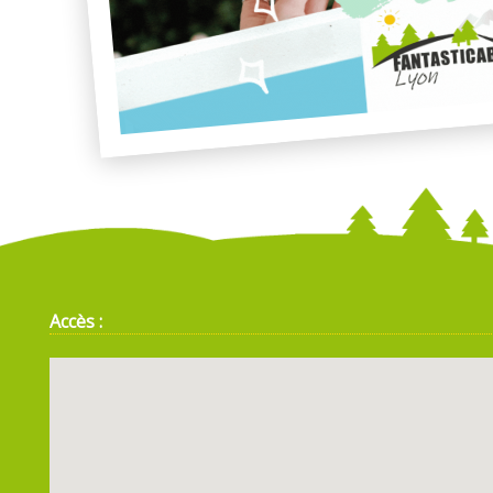
Accès :