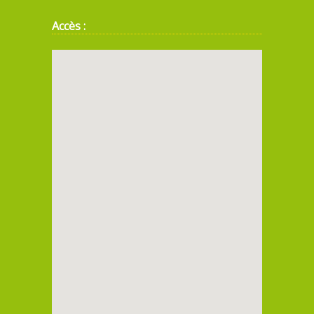
Accès :