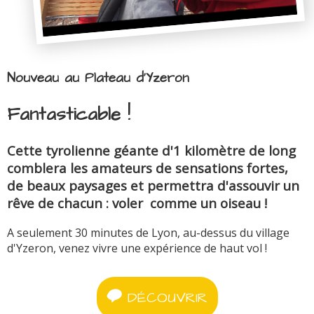
Nouveau au Plateau d'Yzeron
Fantasticable !
Cette tyrolienne géante d'1 kilomètre de long
comblera les amateurs de sensations fortes,
de beaux paysages et permettra d'assouvir un
rêve de chacun : voler comme un oiseau !
A seulement 30 minutes de Lyon, au-dessus du village
d'Yzeron, venez vivre une expérience de haut vol !
DÉCOUVRIR