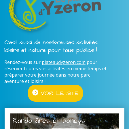
C'est aussi de nombreuses activités
loisirs et nature pour tous publics !
Rendez-vous sur
plateaudyzeron.com
pour
réserver toutes vos activités en même temps et
préparer votre journée dans notre parc
aventure et loisirs !
VOIR LE SITE
Rando ânes et poneys