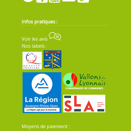
Infos pratiques :
Voir les avis
Nos labels :
Moyens de paiement :