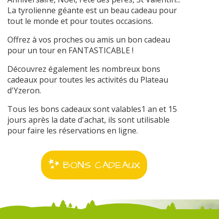
La tyrolienne géante est un beau cadeau pour
tout le monde et pour toutes occasions.
Offrez à vos proches ou amis un bon cadeau
pour un tour en FANTASTICABLE !
Découvrez également les nombreux bons
cadeaux pour toutes les activités du Plateau
d'Yzeron.
Tous les bons cadeaux sont valables1 an et 15
jours après la date d'achat, ils sont utilisable
pour faire les réservations en ligne.
BONS CADEAUX