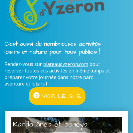
C'est aussi de nombreuses activités
loisirs et nature pour tous publics !
Rendez-vous sur
plateaudyzeron.com
pour
réserver toutes vos activités en même temps et
préparer votre journée dans notre parc
aventure et loisirs !
VOIR LE SITE