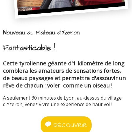
Nouveau au Plateau d'Yzeron
Fantasticable !
Cette tyrolienne géante d'1 kilomètre de long
comblera les amateurs de sensations fortes,
de beaux paysages et permettra d'assouvir un
rêve de chacun : voler comme un oiseau !
A seulement 30 minutes de Lyon, au-dessus du village
d'Yzeron, venez vivre une expérience de haut vol !
DÉCOUVRIR