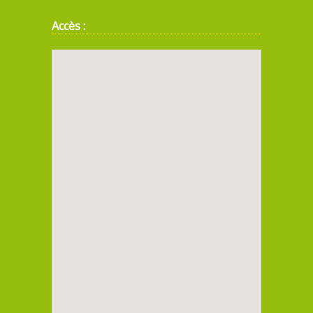
Accès :