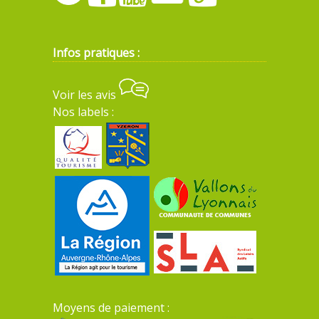
Infos pratiques :
Voir les avis
Nos labels :
Moyens de paiement :