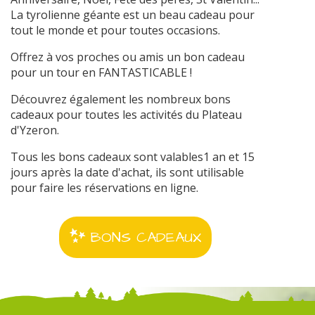
La tyrolienne géante est un beau cadeau pour
tout le monde et pour toutes occasions.
Offrez à vos proches ou amis un bon cadeau
pour un tour en FANTASTICABLE !
Découvrez également les nombreux bons
cadeaux pour toutes les activités du Plateau
d'Yzeron.
Tous les bons cadeaux sont valables1 an et 15
jours après la date d'achat, ils sont utilisable
pour faire les réservations en ligne.
BONS CADEAUX