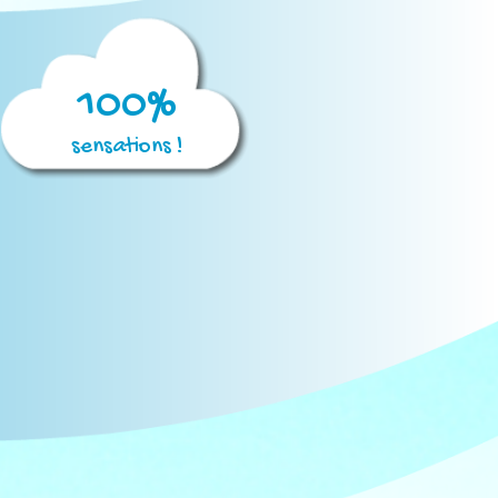
100%
sensations !