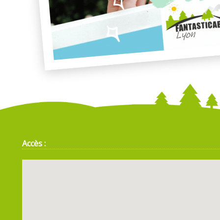
Accès :