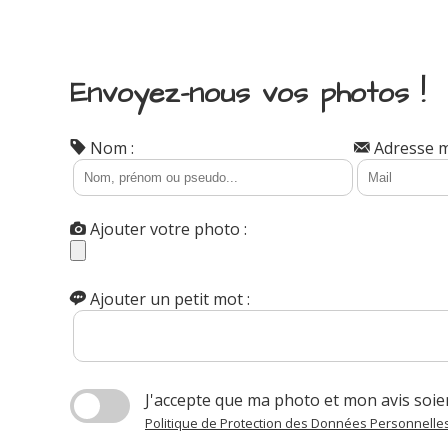
Envoyez-nous vos photos !
Nom :
Adresse ma
Ajouter votre photo :
Ajouter un petit mot :
J'accepte que ma photo et mon avis soien
Politique de Protection des Données Personnelle