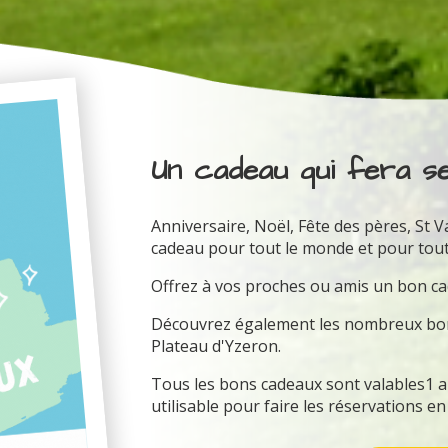
Un cadeau qui fera se
Anniversaire, Noël, Fête des pères, St V
cadeau pour tout le monde et pour tout
Offrez à vos proches ou amis un bon 
Découvrez également les nombreux bons
Plateau d'Yzeron.
Tous les bons cadeaux sont valables1 an 
utilisable pour faire les réservations en