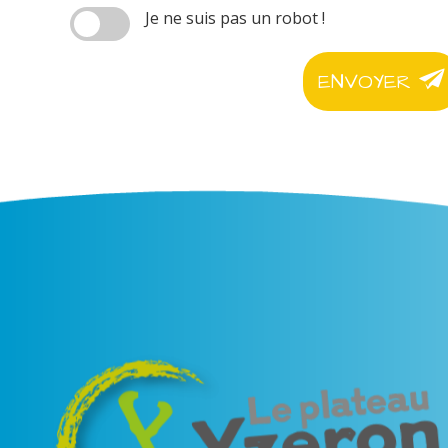
Je ne suis pas un robot !
ENVOYER