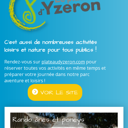
C'est aussi de nombreuses activités
loisirs et nature pour tous publics !
Rendez-vous sur
plateaudyzeron.com
pour
réserver toutes vos activités en même temps et
préparer votre journée dans notre parc
aventure et loisirs !
VOIR LE SITE
Rando ânes et poneys