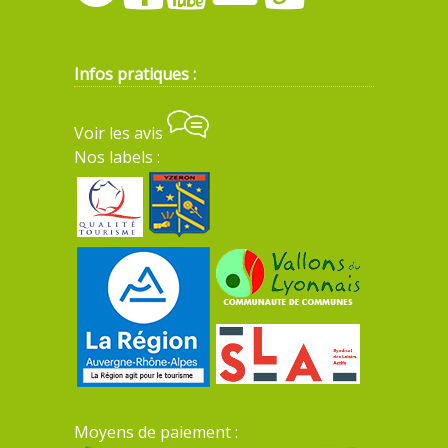
Infos pratiques :
Voir les avis
Nos labels :
Moyens de paiement :