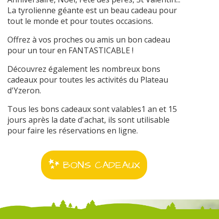
La tyrolienne géante est un beau cadeau pour
tout le monde et pour toutes occasions.
Offrez à vos proches ou amis un bon cadeau
pour un tour en FANTASTICABLE !
Découvrez également les nombreux bons
cadeaux pour toutes les activités du Plateau
d'Yzeron.
Tous les bons cadeaux sont valables1 an et 15
jours après la date d'achat, ils sont utilisable
pour faire les réservations en ligne.
BONS CADEAUX