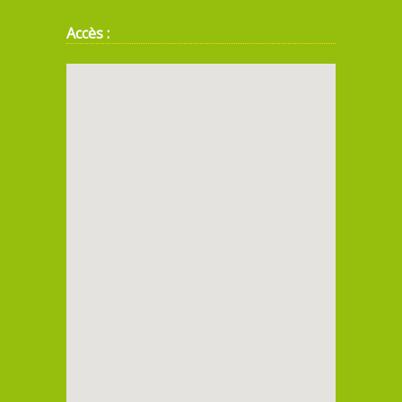
Accès :