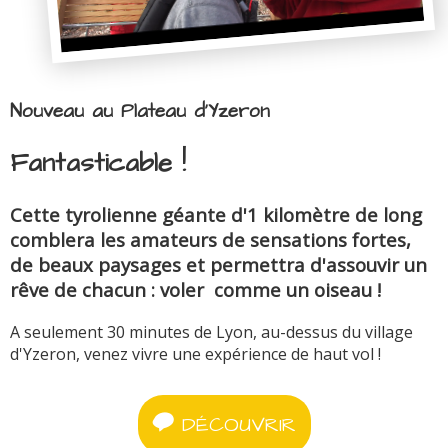
Nouveau au Plateau d'Yzeron
Fantasticable !
Cette tyrolienne géante d'1 kilomètre de long
comblera les amateurs de sensations fortes,
de beaux paysages et permettra d'assouvir un
rêve de chacun : voler comme un oiseau !
A seulement 30 minutes de Lyon, au-dessus du village
d'Yzeron, venez vivre une expérience de haut vol !
DÉCOUVRIR