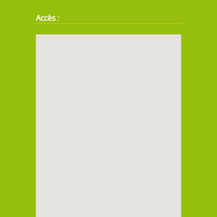
Accès :