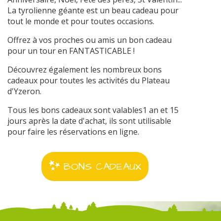
La tyrolienne géante est un beau cadeau pour
tout le monde et pour toutes occasions.
Offrez à vos proches ou amis un bon cadeau
pour un tour en FANTASTICABLE !
Découvrez également les nombreux bons
cadeaux pour toutes les activités du Plateau
d'Yzeron.
Tous les bons cadeaux sont valables1 an et 15
jours après la date d'achat, ils sont utilisable
pour faire les réservations en ligne.
BONS CADEAUX