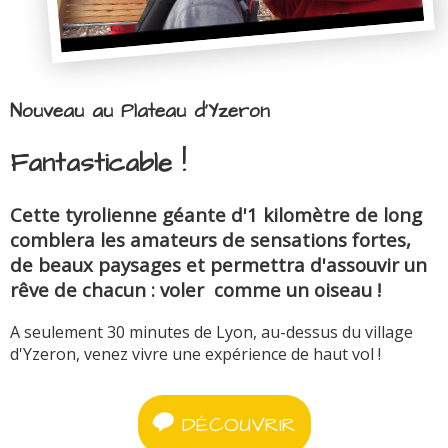
Nouveau au Plateau d'Yzeron
Fantasticable !
Cette tyrolienne géante d'1 kilomètre de long
comblera les amateurs de sensations fortes,
de beaux paysages et permettra d'assouvir un
rêve de chacun : voler comme un oiseau !
A seulement 30 minutes de Lyon, au-dessus du village
d'Yzeron, venez vivre une expérience de haut vol !
DÉCOUVRIR