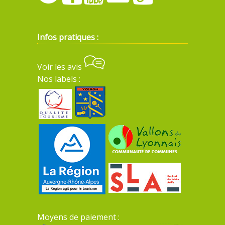
Infos pratiques :
Voir les avis
Nos labels :
Moyens de paiement :