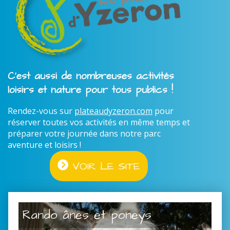
C'est aussi de nombreuses activités
loisirs et nature pour tous publics !
Rendez-vous sur
plateaudyzeron.com
pour
réserver toutes vos activités en même temps et
préparer votre journée dans notre parc
aventure et loisirs !
VOIR LE SITE
Rando ânes et poneys