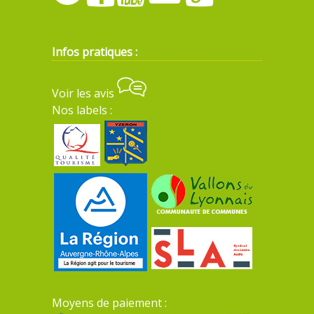
Infos pratiques :
Voir les avis
Nos labels :
Moyens de paiement :