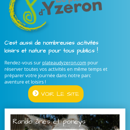
C'est aussi de nombreuses activités
loisirs et nature pour tous publics !
Rendez-vous sur
plateaudyzeron.com
pour
réserver toutes vos activités en même temps et
préparer votre journée dans notre parc
aventure et loisirs !
VOIR LE SITE
Rando ânes et poneys