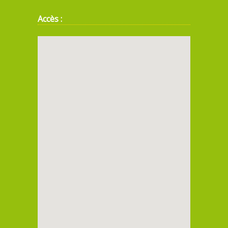
Accès :