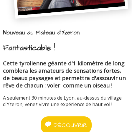
Nouveau au Plateau d'Yzeron
Fantasticable !
Cette tyrolienne géante d'1 kilomètre de long
comblera les amateurs de sensations fortes,
de beaux paysages et permettra d'assouvir un
rêve de chacun : voler comme un oiseau !
A seulement 30 minutes de Lyon, au-dessus du village
d'Yzeron, venez vivre une expérience de haut vol !
DÉCOUVRIR