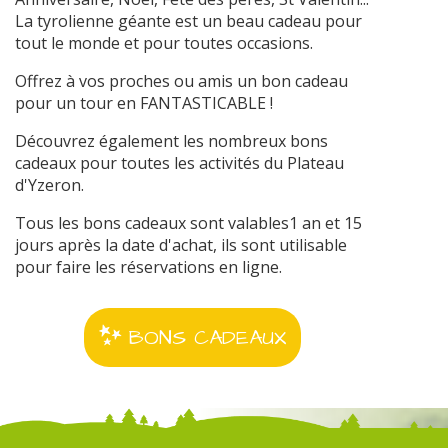
La tyrolienne géante est un beau cadeau pour
tout le monde et pour toutes occasions.
Offrez à vos proches ou amis un bon cadeau
pour un tour en FANTASTICABLE !
Découvrez également les nombreux bons
cadeaux pour toutes les activités du Plateau
d'Yzeron.
Tous les bons cadeaux sont valables1 an et 15
jours après la date d'achat, ils sont utilisable
pour faire les réservations en ligne.
BONS CADEAUX