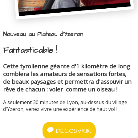
Nouveau au Plateau d'Yzeron
Fantasticable !
Cette tyrolienne géante d'1 kilomètre de long
comblera les amateurs de sensations fortes,
de beaux paysages et permettra d'assouvir un
rêve de chacun : voler comme un oiseau !
A seulement 30 minutes de Lyon, au-dessus du village
d'Yzeron, venez vivre une expérience de haut vol !
DÉCOUVRIR