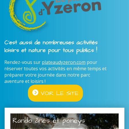
C'est aussi de nombreuses activités
loisirs et nature pour tous publics !
Rendez-vous sur
plateaudyzeron.com
pour
réserver toutes vos activités en même temps et
préparer votre journée dans notre parc
aventure et loisirs !
VOIR LE SITE
Rando ânes et poneys