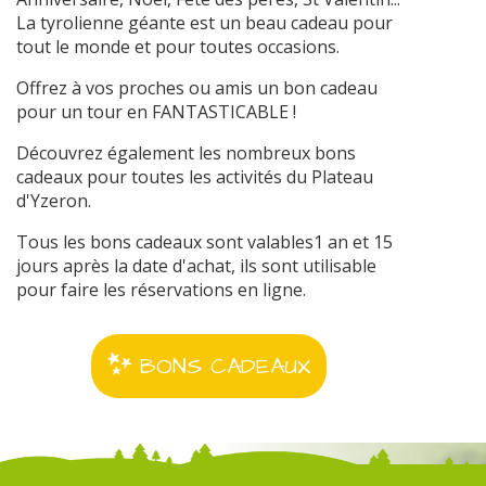
La tyrolienne géante est un beau cadeau pour
tout le monde et pour toutes occasions.
Offrez à vos proches ou amis un bon cadeau
pour un tour en FANTASTICABLE !
Découvrez également les nombreux bons
cadeaux pour toutes les activités du Plateau
d'Yzeron.
Tous les bons cadeaux sont valables1 an et 15
jours après la date d'achat, ils sont utilisable
pour faire les réservations en ligne.
BONS CADEAUX