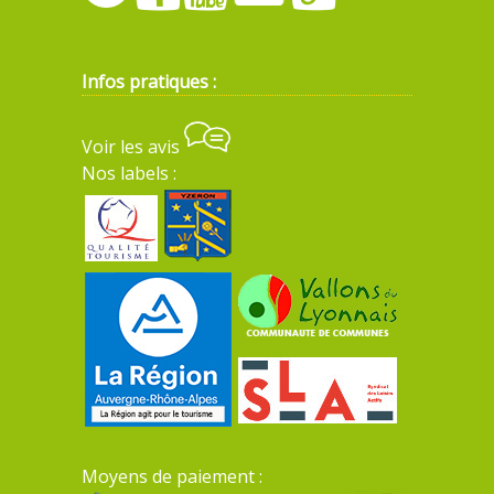
Infos pratiques :
Voir les avis
Nos labels :
Moyens de paiement :