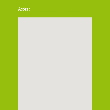
Accès :